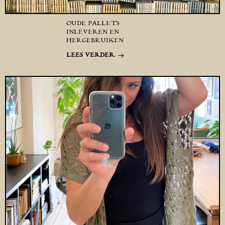
OUDE PALLETS
INLEVEREN EN
HERGEBRUIKEN
LEES VERDER