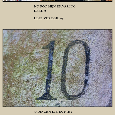
NO POO MIJN ERVARING
DEEL 2
LEES VERDER
10 DINGEN DIE IK NIET