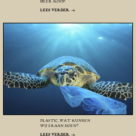
MEER KOOP.
LEES VERDER
PLASTIC, WAT KUNNEN
WIJ ERAAN DOEN?
LEES VERDER