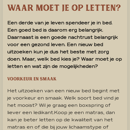
waar moet je op letten?
Een derde van je leven spendeer je in bed.
Een goed bed is daarom erg belangrijk.
Daarnaast is een goede nachtrust belangrijk
voor een gezond leven. Een nieuw bed
uitzoeken kun je dus het beste met zorg
doen. Maar, welk bed kies je? Waar moet je op
letten en wat zijn de mogelijkheden?
Voorkeur en smaak
Het uitzoeken van een nieuw bed begint met
je voorkeur en smaak. Welk soort bed vind je
het mooist? Wil je graag een boxspring of
liever een ledikant.
Koop je een matras, dan
kan je beter letten op de kwaliteit van het
matras en of die bij jouw lichaamstype of