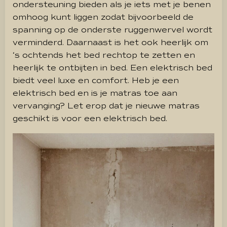
ondersteuning bieden als je iets met je benen
omhoog kunt liggen zodat bijvoorbeeld de
spanning op de onderste ruggenwervel wordt
verminderd. Daarnaast is het ook heerlijk om
‘s ochtends het bed rechtop te zetten en
heerlijk te ontbijten in bed. Een elektrisch bed
biedt veel luxe en comfort.
Heb je een
elektrisch bed en is je matras toe aan
vervanging? Let erop dat je nieuwe matras
geschikt is voor een elektrisch bed.