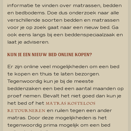
informatie te vinden over matrassen, bedden
en bedbodems. Doe dus onderzoek naar alle
verschillende soorten bedden en matrassen
voor je op zoek gaat naar een nieuw bed. Ga
ook eens langs bij een beddenspeciaalzaak en
laat je adviseren.
Kun je een nieuw bed online kopen?
Er zijn online veel mogelijkheden om een bed
te kopen en thuis te laten bezorgen.
Tegenwoordig kun je bij de meeste
beddenzaken een bed een aantal maanden op
proef nemen. Bevalt het niet goed dan kun je
het bed of het
MATRAS KOSTELOOS
en ruilen tegen een ander
RETOURNEREN
matras. Door deze mogelijkheden is het
tegenwoordig prima mogelijk om een bed