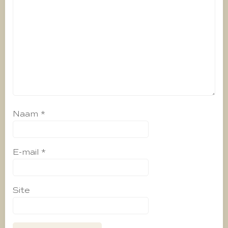
Naam
*
E-mail
*
Site