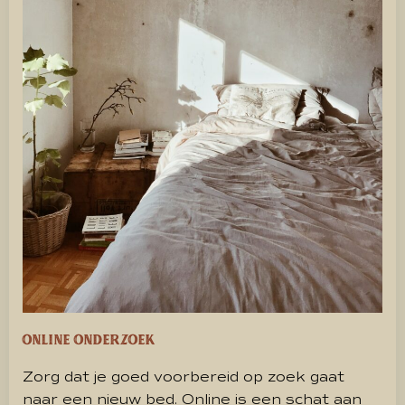
Online onderzoek
Zorg dat je goed voorbereid op zoek gaat
naar een nieuw bed. Online is een schat aan