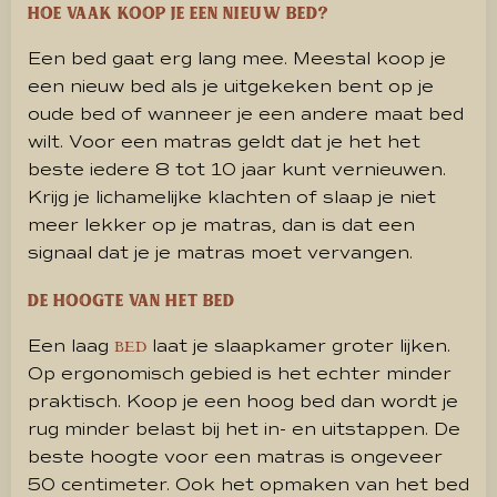
Hoe vaak koop je een nieuw bed?
Een bed gaat erg lang mee. Meestal koop je
een nieuw bed als je uitgekeken bent op je
oude bed of wanneer je een andere maat bed
wilt. Voor een matras geldt dat je het het
beste iedere 8 tot 10 jaar kunt vernieuwen.
Krijg je lichamelijke klachten of slaap je niet
meer lekker
op je matras
, dan is dat een
signaal dat je je matras moet vervangen.
De hoogte van het bed
Een laag
laat je slaapkamer groter lijken.
BED
Op ergonomisch gebied is het echter minder
praktisch. Koop je een hoog bed dan wordt je
rug minder belast bij het in- en uitstappen. De
beste hoogte voor een matras is ongeveer
50 centimeter. Ook het opmaken van het bed