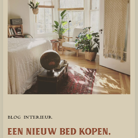
BLOG
INTERIEUR
Een nieuw bed kopen,