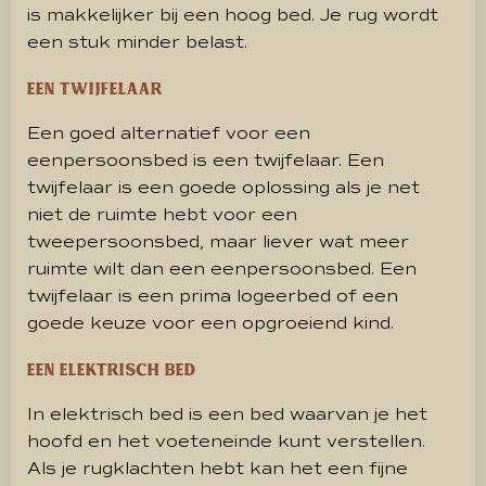
is makkelijker bij een hoog bed. Je rug wordt
een stuk minder belast.
Een twijfelaar
Een goed alternatief voor een
eenpersoonsbed is een twijfelaar. Een
twijfelaar is een goede oplossing als je net
niet de ruimte hebt voor een
tweepersoonsbed, maar liever wat meer
ruimte wilt dan een eenpersoonsbed. Een
twijfelaar is een prima logeerbed of een
goede keuze voor een opgroeiend kind.
Een elektrisch bed
In elektrisch bed is een bed waarvan je het
hoofd en het voeteneinde kunt verstellen.
Als je rugklachten hebt kan het een fijne