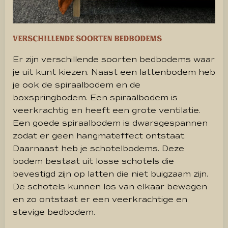
Verschillende soorten bedbodems
Er zijn verschillende soorten bedbodems waar
je uit kunt kiezen. Naast een lattenbodem heb
je ook de spiraalbodem en de
boxspringbodem. Een spiraalbodem is
veerkrachtig en heeft een grote ventilatie.
Een goede spiraalbodem is dwarsgespannen
zodat er geen hangmateffect ontstaat.
Daarnaast heb je schotelbodems. Deze
bodem bestaat uit losse schotels die
bevestigd zijn op latten die niet buigzaam zijn.
De schotels kunnen los van elkaar bewegen
en zo ontstaat er een veerkrachtige en
stevige bedbodem.