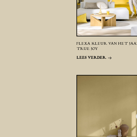
FLEXA KLEUR VAN HET JAAR
TRUE JOY
LEES VERDER