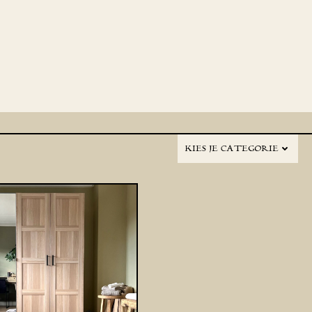
KIES JE CATEGORIE