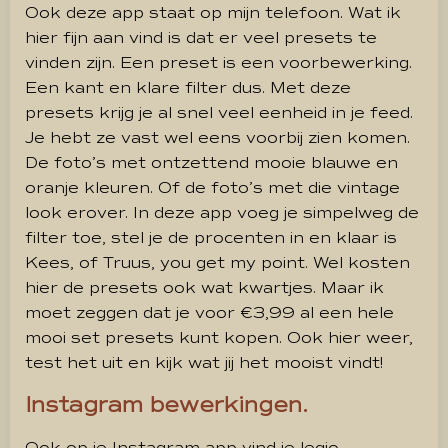
Ook deze app staat op mijn telefoon. Wat ik
hier fijn aan vind is dat er veel presets te
vinden zijn. Een preset is een voorbewerking.
Een kant en klare filter dus. Met deze
presets krijg je al snel veel eenheid in je feed.
Je hebt ze vast wel eens voorbij zien komen.
De foto’s met ontzettend mooie blauwe en
oranje kleuren. Of de foto’s met die vintage
look erover. In deze app voeg je simpelweg de
filter toe, stel je de procenten in en klaar is
Kees, of Truus, you get my point. Wel kosten
hier de presets ook wat kwartjes. Maar ik
moet zeggen dat je voor €3,99 al een hele
mooi set presets kunt kopen. Ook hier weer,
test het uit en kijk wat jij het mooist vindt!
Instagram bewerkingen.