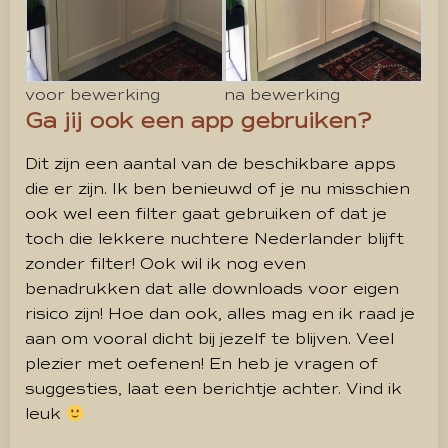
voor bewerking
na bewerking
Ga jij ook een app gebruiken?
Dit zijn een aantal van de beschikbare apps
die er zijn. Ik ben benieuwd of je nu misschien
ook wel een filter gaat gebruiken of dat je
toch die lekkere nuchtere Nederlander blijft
zonder filter! Ook wil ik nog even
benadrukken dat alle downloads voor eigen
risico zijn! Hoe dan ook, alles mag en ik raad je
aan om vooral dicht bij jezelf te blijven. Veel
plezier met oefenen! En heb je vragen of
suggesties, laat een berichtje achter. Vind ik
leuk