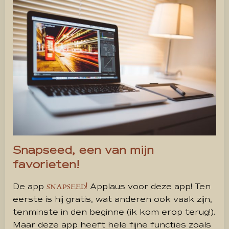
Snapseed, een van mijn
favorieten!
De app
Applaus voor deze app! Ten
SNAPSEED!
eerste is hij gratis, wat anderen ook vaak zijn,
tenminste in den beginne (ik kom erop terug!).
Maar deze app heeft hele fijne functies zoals