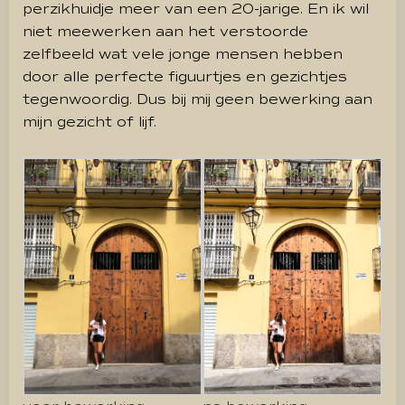
perzikhuidje meer van een 20-jarige. En ik wil
niet meewerken aan het verstoorde
zelfbeeld wat vele jonge mensen hebben
door alle perfecte figuurtjes en gezichtjes
tegenwoordig. Dus bij mij geen bewerking aan
mijn gezicht of lijf.