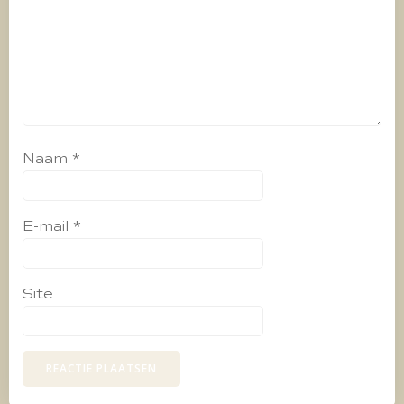
Naam
*
E-mail
*
Site