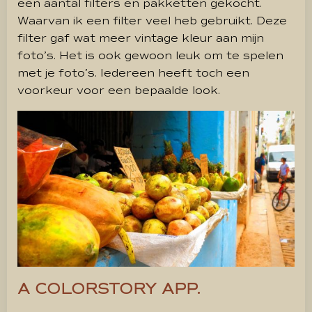
een aantal filters en pakketten gekocht.
Waarvan ik een filter veel heb gebruikt. Deze
filter gaf wat meer vintage kleur aan mijn
foto’s. Het is ook gewoon leuk om te spelen
met je foto’s. Iedereen heeft toch een
voorkeur voor een bepaalde look.
A COLORSTORY APP.