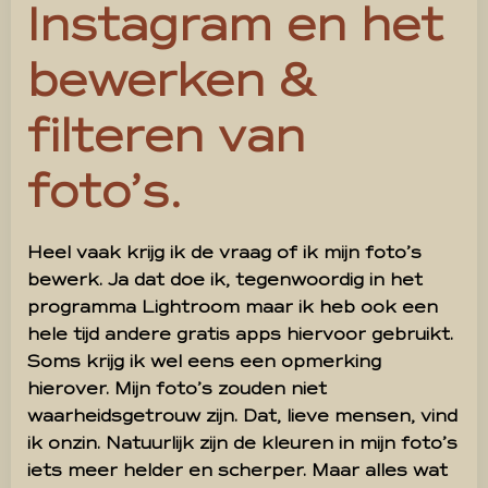
Instagram en het
bewerken &
filteren van
foto’s.
Heel vaak krijg ik de vraag of ik mijn foto’s
bewerk. Ja dat doe ik, tegenwoordig in het
programma Lightroom maar ik heb ook een
hele tijd andere gratis apps hiervoor gebruikt.
Soms krijg ik wel eens een opmerking
hierover. Mijn foto’s zouden niet
waarheidsgetrouw zijn. Dat, lieve mensen, vind
ik onzin. Natuurlijk zijn de kleuren in mijn foto’s
iets meer helder en scherper. Maar alles wat