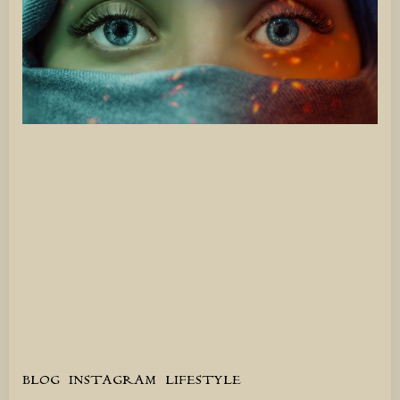
BLOG
INSTAGRAM
LIFESTYLE