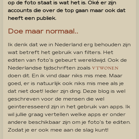
op de foto staat is wat het is. Oké er zijn
accounts die over de top gaan maar ook dat
heeft een publiek.
Doe maar normaal..
Ik denk dat we in Nederland erg behouden zijn
wat betreft het gebruik van filters. Het
editen van foto’s gebeurt wereldwijd. Ook de
Nederlandse tijdschriften zoals
VTWONEN
doen dit. En ik vind daar niks mis mee. Maar
goed, er is natuurlijk ook niks mis mee als je
dat niet doet! Ieder zijn ding. Deze blog is wel
geschreven voor de mensen die wel
geïnteresseerd zijn in het gebruik van apps. Ik
wil jullie graag vertellen welke apps er onder
andere beschikbaar zijn om je foto’s te editen.
Zodat je er ook mee aan de slag kunt!