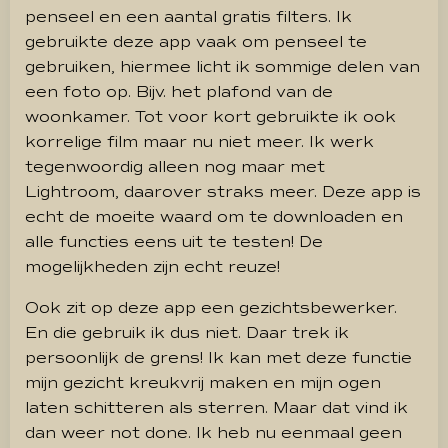
penseel en een aantal gratis filters. Ik
gebruikte deze app vaak om penseel te
gebruiken, hiermee licht ik sommige delen van
een foto op. Bijv. het plafond van de
woonkamer. Tot voor kort gebruikte ik ook
korrelige film maar nu niet meer. Ik werk
tegenwoordig alleen nog maar met
Lightroom, daarover straks meer. Deze app is
echt de moeite waard om te downloaden en
alle functies eens uit te testen! De
mogelijkheden zijn echt reuze!
Ook zit op deze app een gezichtsbewerker.
En die gebruik ik dus niet. Daar trek ik
persoonlijk de grens! Ik kan met deze functie
mijn gezicht kreukvrij maken en mijn ogen
laten schitteren als sterren. Maar dat vind ik
dan weer not done. Ik heb nu eenmaal geen