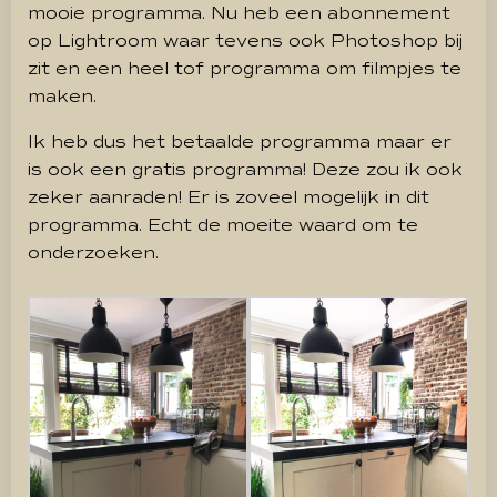
mooie programma. Nu heb een abonnement
op Lightroom waar tevens ook Photoshop bij
zit en een heel tof programma om filmpjes te
maken.
Ik heb dus het betaalde programma maar er
is ook een gratis programma! Deze zou ik ook
zeker aanraden! Er is zoveel mogelijk in dit
programma. Echt de moeite waard om te
onderzoeken.