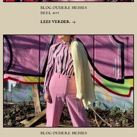
BLOG OUDERE MEISJES
DEEL #45
LEES VERDER
BLOG OUDERE MEISJES