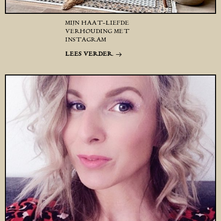
MIJN HAAT-LIEFDE
VERHOUDING MET
INSTAGRAM
LEES VERDER