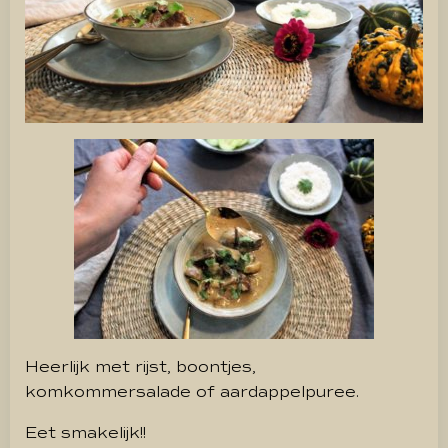
Heerlijk met rijst, boontjes,
komkommersalade of aardappelpuree.
Eet smakelijk!!