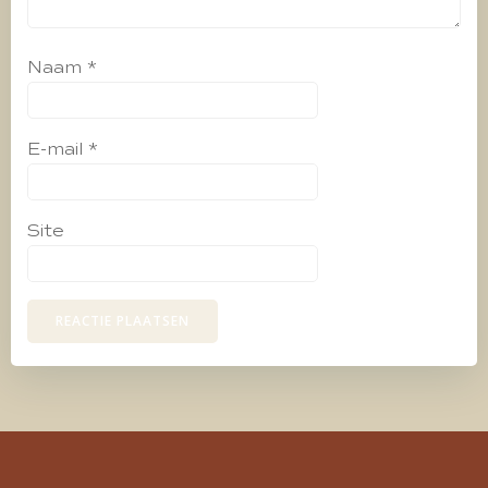
Naam
*
E-mail
*
Site