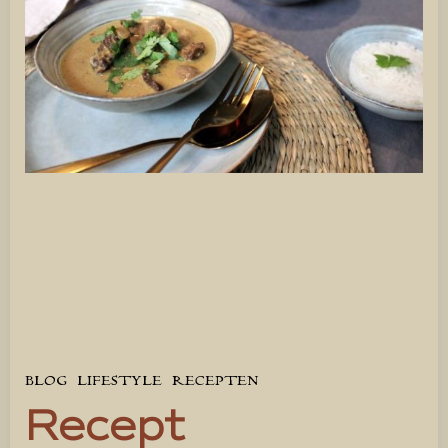
BLOG
LIFESTYLE
RECEPTEN
Recept