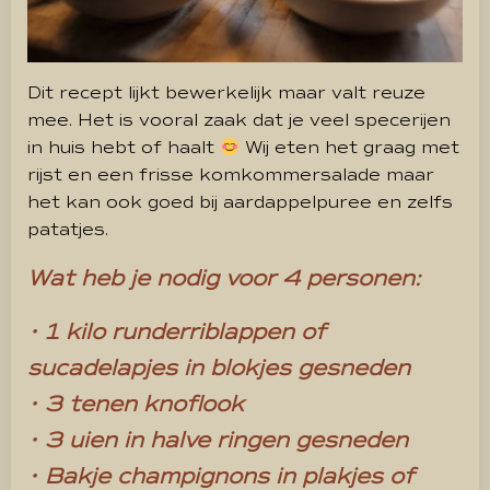
Dit recept lijkt bewerkelijk maar valt reuze
mee. Het is vooral zaak dat je veel specerijen
in huis hebt of haalt
Wij eten het graag met
rijst en een frisse komkommersalade maar
het kan ook goed bij aardappelpuree en zelfs
patatjes.
Wat heb je nodig voor 4 personen:
• 1 kilo runderriblappen of
sucadelapjes in blokjes gesneden
• 3 tenen knoflook
• 3 uien in halve ringen gesneden
• Bakje champignons in plakjes of