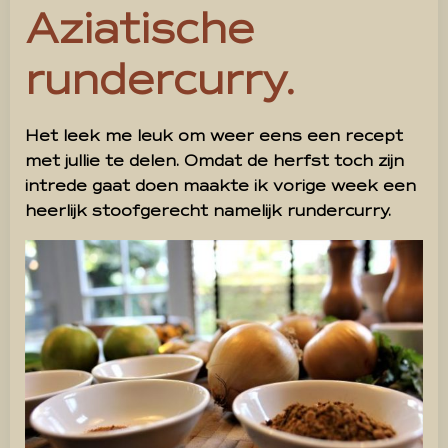
Aziatische
rundercurry.
Het leek me leuk om weer eens een recept
met jullie te delen. Omdat de herfst toch zijn
intrede gaat doen maakte ik vorige week een
heerlijk stoofgerecht namelijk rundercurry.