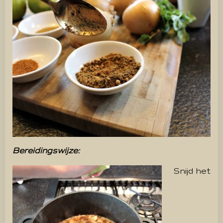
Bereidingswijze:
Snijd het