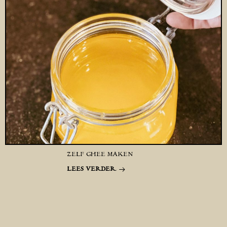
ZELF GHEE MAKEN
LEES VERDER