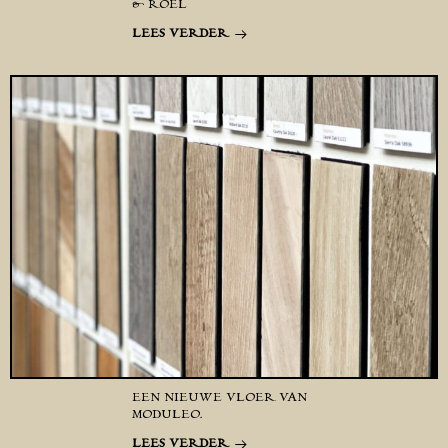
& ROEL
LEES VERDER
EEN NIEUWE VLOER VAN
MODULEO.
LEES VERDER