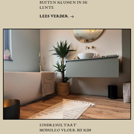
BUITEN KLUSSEN IN DE
LENTE
LEES VERDER
EINDRESULTAAT
MODULEO VLOER BIJ KIM