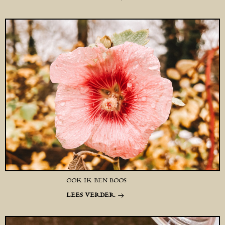
OOK IK BEN BOOS
LEES VERDER