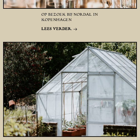
OP BEZOEK BIJ NORDAL IN
KOPENHAGEN
LEES VERDER