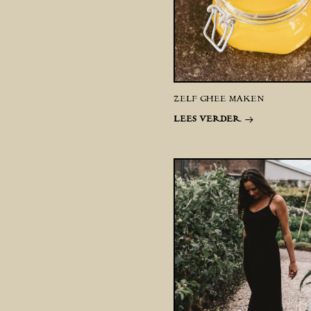
ZELF GHEE MAKEN
LEES VERDER