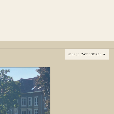
KIES JE CATEGORIE