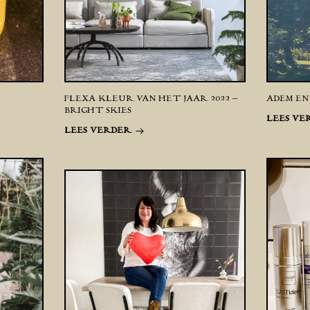
FLEXA KLEUR VAN HET JAAR 2022 –
ADEM EN
BRIGHT SKIES
LEES VE
LEES VERDER