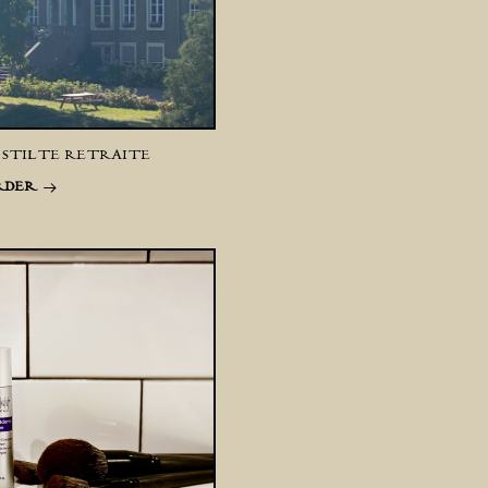
 STILTE RETRAITE
RDER