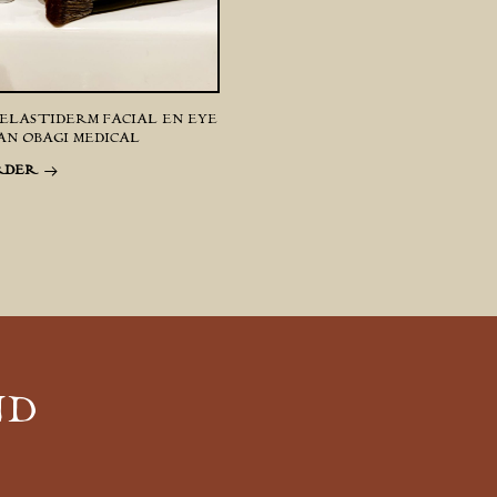
ELASTIDERM FACIAL EN EYE
AN OBAGI MEDICAL
RDER
ND