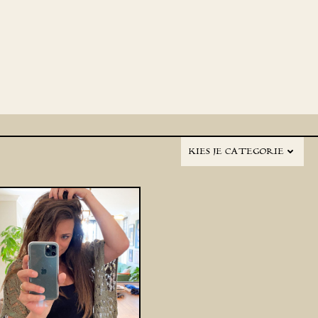
KIES JE CATEGORIE