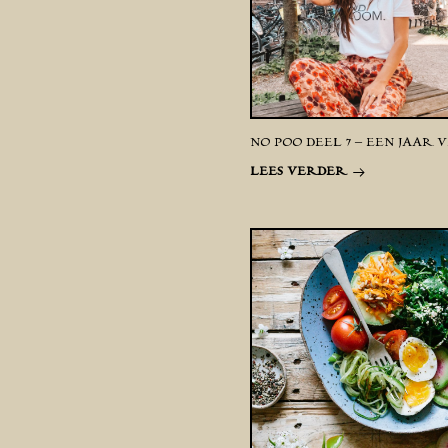
NO POO DEEL 7 – EEN JAAR
LEES VERDER