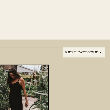
KIES JE CATEGORIE