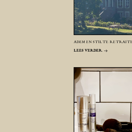
ADEM EN STILTE RETRAIT
LEES VERDER