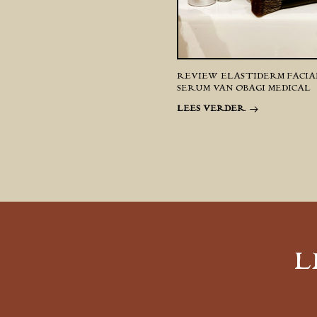
REVIEW ELASTIDERM FACIA
SERUM VAN OBAGI MEDICAL
LEES VERDER
L