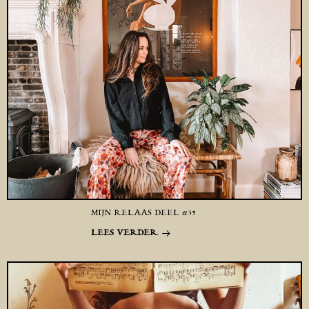
MIJN RELAAS DEEL #35
LEES VERDER