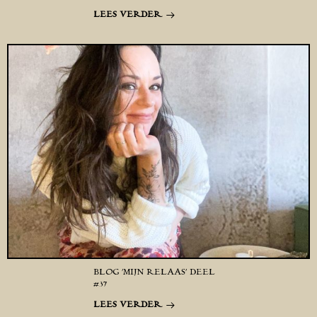
LEES VERDER
BLOG ‘MIJN RELAAS’ DEEL
#37
LEES VERDER