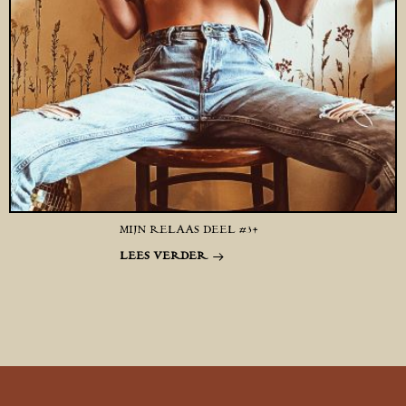
MIJN RELAAS DEEL #34
LEES VERDER