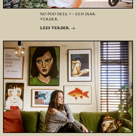
NO POO DEEL 7 – EEN JAAR
VERDER
LEES VERDER