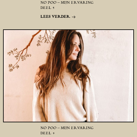
NO POO – MIJN ERVARING
DEEL 5
LEES VERDER
NO POO – MIJN ERVARING
DEEL 4