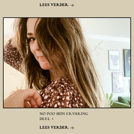
LEES VERDER
NO POO MIJN ERVARING
DEEL 3
LEES VERDER