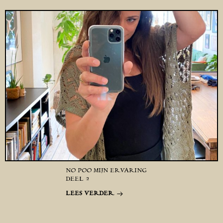
NO POO MIJN ERVARING
DEEL 2
LEES VERDER