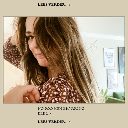
LEES VERDER
NO POO MIJN ERVARING
DEEL 3
LEES VERDER