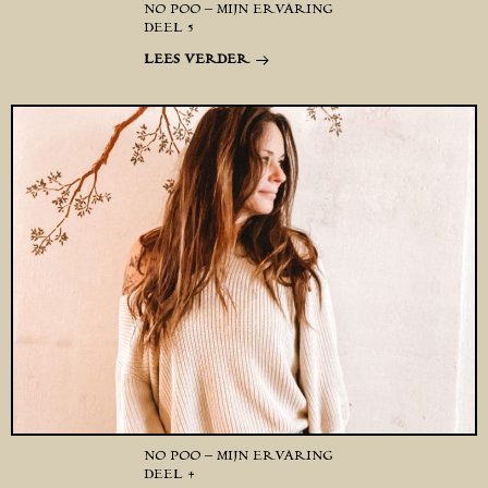
NO POO – MIJN ERVARING
DEEL 5
LEES VERDER
NO POO – MIJN ERVARING
DEEL 4