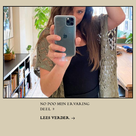
NO POO MIJN ERVARING
DEEL 2
LEES VERDER