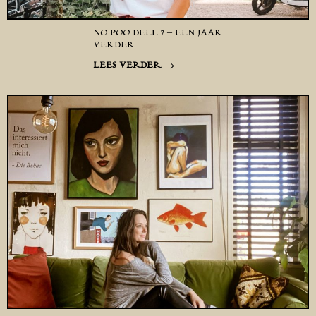
NO POO DEEL 7 – EEN JAAR
VERDER
LEES VERDER