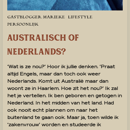
GASTBLOGGER MARIEKE
LIFESTYLE
PERSOONLIJK
Australisch of
Nederlands?
‘Wat is ze nou?’ Hoor ik jullie denken. ‘Praat
altijd Engels, maar dan toch ook weer
Nederlands. Komt uit Australië maar dan
woont ze in Haarlem. Hoe zit het nou?’ Ik zal
het je vertellen. Ik ben geboren en getogen in
Nederland. In het midden van het land. Had
ook nooit echt plannen om naar het
buitenland te gaan ook. Maar ja, toen wilde ik
‘zakenvrouw’ worden en studeerde ik