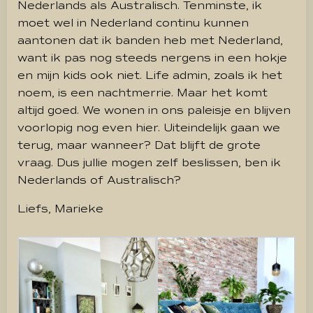
Nederlands als Australisch. Tenminste, ik
moet wel in Nederland continu kunnen
aantonen dat ik banden heb met Nederland,
want ik pas nog steeds nergens in een hokje
en mijn kids ook niet. Life admin, zoals ik het
noem, is een nachtmerrie. Maar het komt
altijd goed. We wonen in ons paleisje en blijven
voorlopig nog even hier. Uiteindelijk gaan we
terug, maar wanneer? Dat blijft de grote
vraag. Dus jullie mogen zelf beslissen, ben ik
Nederlands of Australisch?
Liefs, Marieke