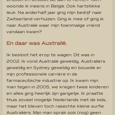
woonde ik ineens in België. Ook hartstikke
leuk. Na anderhalf jaar ging mijn bedrijf naar
Zwitserland verhuizen. Ging ik mee of ging ik
naar Australië waar mijn toenmalige vriend
vandaan kwam?
En daar was Australië.
Ik besloot het erop te wagen. Dit was in
2002. Ik vond Australië geweldig, Australiërs
geweldig en Sydney geweldig en bouwde er
mijn professionele carrière in de
farmaceutische industrie op. Ik kwam mijn
man tegen in 2005, we kregen twee kinderen
en alles ging heerlijk zijn gangetje. Ik praatte
thuis zoveel mogelijk Nederlands met de kids,
maar het bleven toch rasechte kleine surfie
Australiërs. Mijn man sprak ook (nog) geen