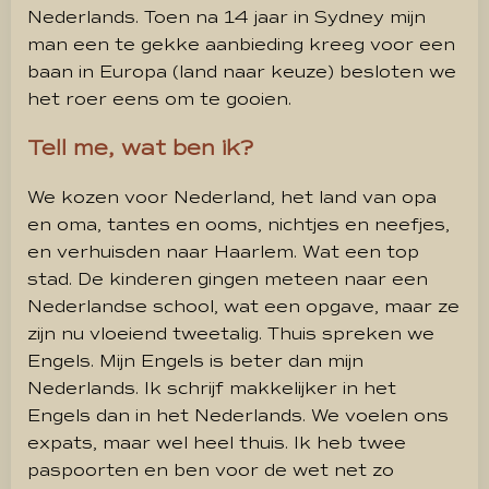
Nederlands. Toen na 14 jaar in Sydney mijn
man een te gekke aanbieding kreeg voor een
baan in Europa (land naar keuze) besloten we
het roer eens om te gooien.
Tell me, wat ben ik?
We kozen voor Nederland, het land van opa
en oma, tantes en ooms, nichtjes en neefjes,
en verhuisden naar Haarlem. Wat een top
stad. De kinderen gingen meteen naar een
Nederlandse school, wat een opgave, maar ze
zijn nu vloeiend tweetalig. Thuis spreken we
Engels. Mijn Engels is beter dan mijn
Nederlands. Ik schrijf makkelijker in het
Engels dan in het Nederlands. We voelen ons
expats, maar wel heel thuis. Ik heb twee
paspoorten en ben voor de wet net zo