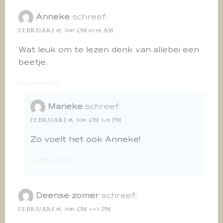
Anneke
schreef:
FEBRUARI 18, 2019 OM 10:48 AM
Wat leuk om te lezen denk van allebei een
beetje.
beantwoorden
Marieke
schreef:
FEBRUARI 18, 2019 OM 4:01 PM
Zo voelt het ook Anneke!
beantwoorden
Deense zomer
schreef:
FEBRUARI 18, 2019 OM 3:42 PM