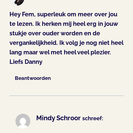
Hey Fem, superleuk om meer over jou
te lezen. Ik herken mij heel erg in jouw
stukje over ouder worden en de
vergankelijkheid. Ik volg je nog niet heel
lang maar wel met heel veel plezier.
Liefs Danny
Beantwoorden
Mindy Schroor
schreef: