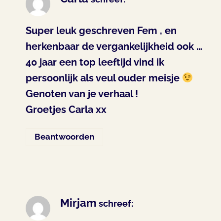
Super leuk geschreven Fem , en
herkenbaar de vergankelijkheid ook …
40 jaar een top leeftijd vind ik
persoonlijk als veul ouder meisje
Genoten van je verhaal !
Groetjes Carla xx
Beantwoorden
Mirjam
schreef: