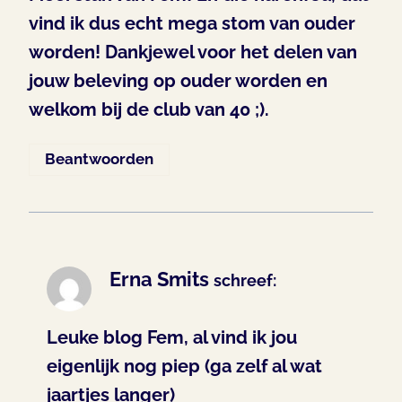
vind ik dus echt mega stom van ouder
worden! Dankjewel voor het delen van
jouw beleving op ouder worden en
welkom bij de club van 40 ;).
Beantwoorden
Erna Smits
schreef:
Leuke blog Fem, al vind ik jou
eigenlijk nog piep (ga zelf al wat
jaartjes langer)