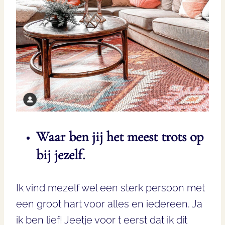
Waar ben jij het meest trots op
bij jezelf.
Ik vind mezelf wel een sterk persoon met
een groot hart voor alles en iedereen. Ja
ik ben lief! Jeetje voor t eerst dat ik dit