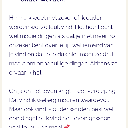
Hmm.. ik weet niet zeker of ik ouder
worden wel zo leuk vind. Het heeft echt
wel mooie dingen als dat je niet meer zo
onzeker bent over je lijf, wat iemand van
je vind en dat je je dus niet meer zo druk
maakt om onbenullige dingen. Althans zo
ervaar ik het.
Oh ja en het leven krijgt meer verdieping.
Dat vind ik wel erg mooi en waardevol.
Maar ook vind ik ouder worden best wel
een dingetje. Ik vind het leven gewoon
veel te leuk en mooi