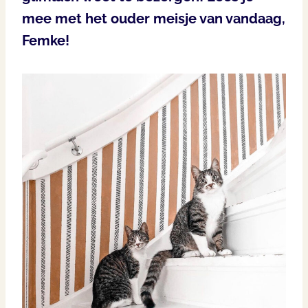
mee met het ouder meisje van vandaag,
Femke!