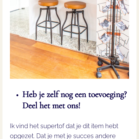
Heb je zelf nog een toevoeging?
Deel het met ons!
Ik vind het supertof dat je dit item hebt
opgezet. Dat je met je succes andere