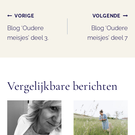
Bericht
VORIGE
VOLGENDE
navigatie
Blog ‘Oudere
Blog ‘Oudere
meisjes’ deel 3.
meisjes’ deel 7
Vergelijkbare berichten