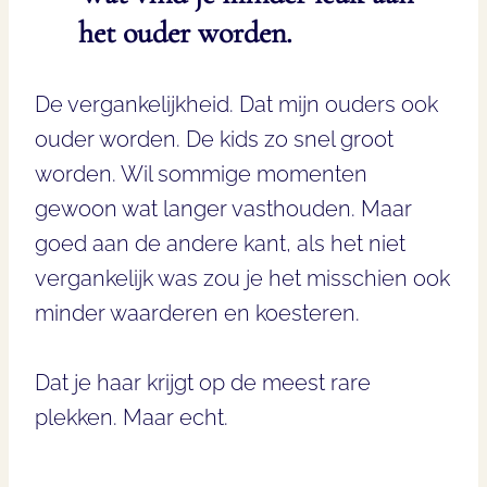
het ouder worden.
De vergankelijkheid. Dat mijn ouders ook
ouder worden. De kids zo snel groot
worden. Wil sommige momenten
gewoon wat langer vasthouden. Maar
goed aan de andere kant, als het niet
vergankelijk was zou je het misschien ook
minder waarderen en koesteren.
Dat je haar krijgt op de meest rare
plekken. Maar echt.