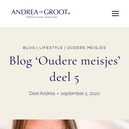
Doorgaan
naar
inhoud
BLOG
|
LIFESTYLE
|
OUDERE MEISJES
Blog ‘Oudere meisjes’
deel 5
Door
Andrea
september 2, 2020