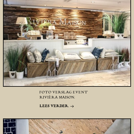
FOTO VERSLAG EVENT
RIVIÈRA MAISON.
LEES VERDER