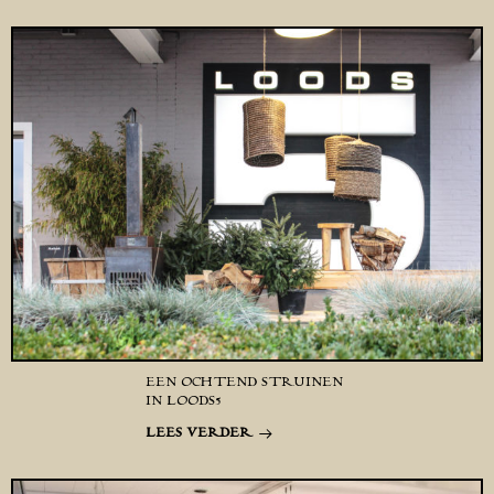
EEN OCHTEND STRUINEN
IN LOODS5
LEES VERDER