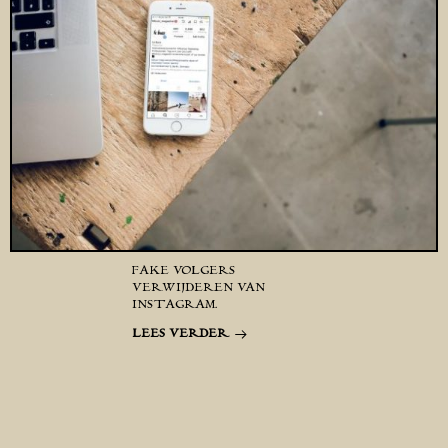
FAKE VOLGERS
VERWIJDEREN VAN
INSTAGRAM.
LEES VERDER