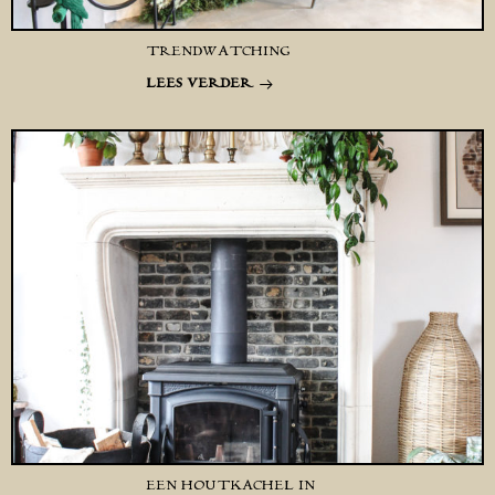
TRENDWATCHING
LEES VERDER
EEN HOUTKACHEL IN