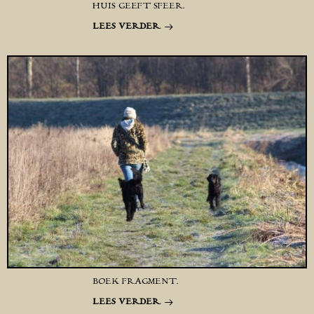
HUIS GEEFT SFEER.
LEES VERDER
BOEK FRAGMENT.
LEES VERDER