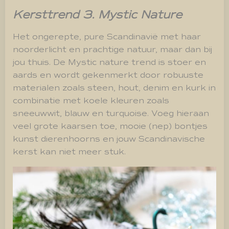
Kersttrend 3. Mystic Nature
Het ongerepte, pure Scandinavië met haar
noorderlicht en prachtige natuur, maar dan bij
jou thuis. De Mystic nature trend is stoer en
aards en wordt gekenmerkt door robuuste
materialen zoals steen, hout, denim en kurk in
combinatie met koele kleuren zoals
sneeuwwit, blauw en turquoise. Voeg hieraan
veel grote kaarsen toe, mooie (nep) bontjes
kunst dierenhoorns en jouw Scandinavische
kerst kan niet meer stuk.