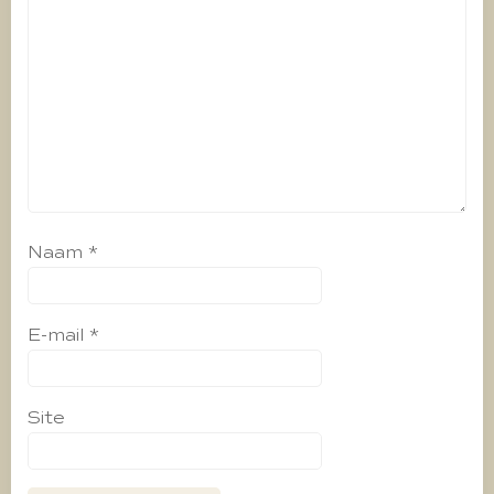
Naam
*
E-mail
*
Site