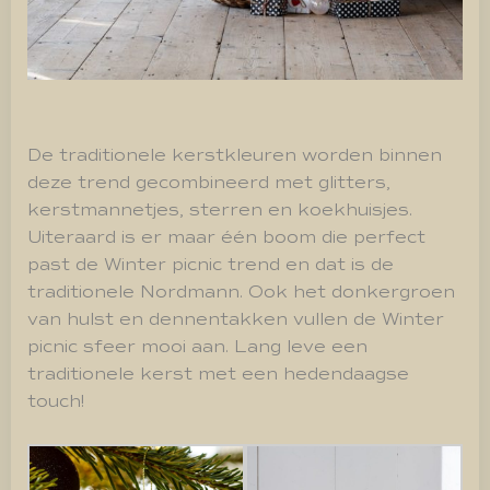
De traditionele kerstkleuren worden binnen
deze trend gecombineerd met glitters,
kerstmannetjes, sterren en koekhuisjes.
Uiteraard is er maar één boom die perfect
past de Winter picnic trend en dat is de
traditionele Nordmann. Ook het donkergroen
van hulst en dennentakken vullen de Winter
picnic sfeer mooi aan. Lang leve een
traditionele kerst met een hedendaagse
touch!