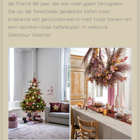
dè trend dit jaar die we veel gaan terugzien.
Ga op de feestelijk gedekte tafel voor
krakend wit gecombineerd met roze tonen en
een donkerrode tafelloper in velours.
Glamour Galore!