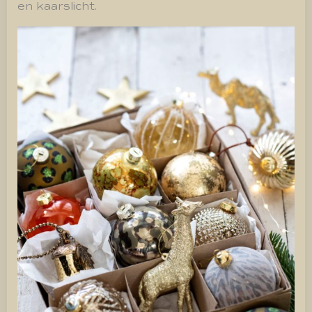
en kaarslicht.