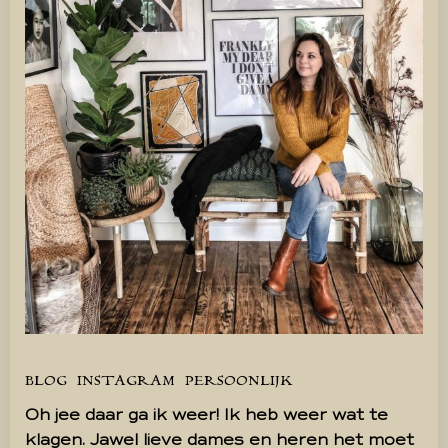
BLOG
INSTAGRAM
PERSOONLIJK
Oh jee daar ga ik weer! Ik heb weer wat te
klagen. Jawel lieve dames en heren het moet