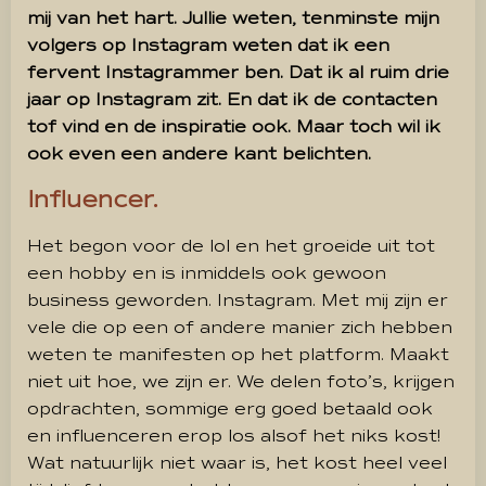
mij van het hart. Jullie weten, tenminste mijn
volgers op Instagram weten dat ik een
fervent Instagrammer ben. Dat ik al ruim drie
jaar op Instagram zit. En dat ik de contacten
tof vind en de inspiratie ook. Maar toch wil ik
ook even een andere kant belichten.
Influencer.
Het begon voor de lol en het groeide uit tot
een hobby en is inmiddels ook gewoon
business geworden. Instagram. Met mij zijn er
vele die op een of andere manier zich hebben
weten te manifesten op het platform. Maakt
niet uit hoe, we zijn er. We delen foto’s, krijgen
opdrachten, sommige erg goed betaald ook
en influenceren erop los alsof het niks kost!
Wat natuurlijk niet waar is, het kost heel veel