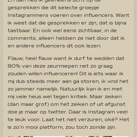
gesprekken die dit selecte groepje
Instagrammers voeren over influencers. Want
ik weet dat die gesprekken er zijn, dat is bijna
tastbaar. En ook wel eens zichtbaar, in de
comments, alleen hebben ze niet door dat ik
en andere influencers dit ook lezen.
Flauw, heel flauw want ik durf te wedden dat
80% van deze zeurmiepen net zo graag
zouden willen influenceren! Dit is iets waar ik
mij dus steeds meer aan ga storen, ik vind het
zo jammer namelijk. Natuurlijk kan ik en met
mij vele heus wel tegen kritiek. Maar zeiken
(dan maar grof) om het zeiken of uit afgunst
doe je maar op twitter. Daar is Instagram veel
te leuk voor. Laat het niet verzuren, oké? Het
is zo’n mooi platform, zou toch zonde zijn.