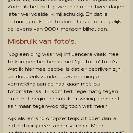
Zodra ik het niet gezien had maar twee dagen
later wel voelde ik mij schuldig. En dat is
natuurlijk ook niet te doen. Ik kan onmogelijk
de levens van 900+ mensen bijhouden.
Misbruik van foto’s.
Nog een ding waar wij Influencers vaak mee
te kampen hebben is met ‘gestolen’ foto’s.
Wat ik hiermee bedoel is dat er bedrijven zijn
die doodleuk zonder toestemming of
vermelding aan de haal gaan met jou
fotomateriaal. Ik kom het regelmatig tegen
en in het begin schonk ik er weinig aandacht
aan maar tegenwoordig toch wat meer.
Kijk als iemand onopzettelijk dit doet dan is
dat natuurlijk een ander verhaal. Maar