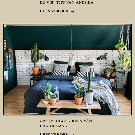
DE VIJF TIPS VAN ANDREA
LEES VERDER
GASTBLOGGER JORN VAN
LAK OF SMAK.
LEES VERDER