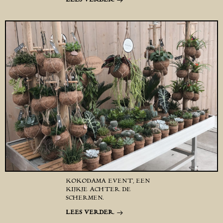
KOKODAMA EVENT, EEN
KIJKJE ACHTER DE
SCHERMEN.
LEES VERDER