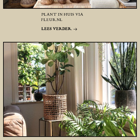
PLANT IN HUIS VIA
FLEUR.NL
LEES VERDER