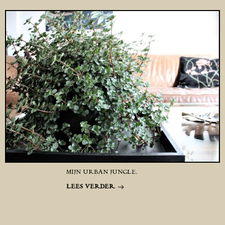
MIJN URBAN JUNGLE.
LEES VERDER