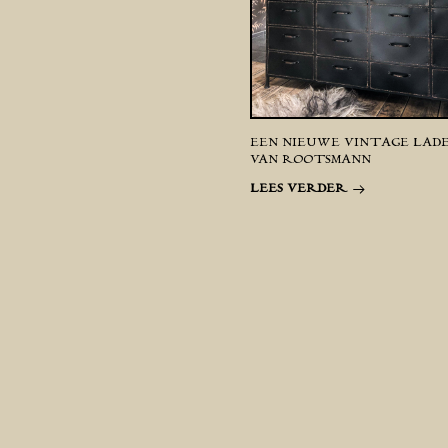
EEN NIEUWE VINTAGE LAD
VAN ROOTSMANN
LEES VERDER