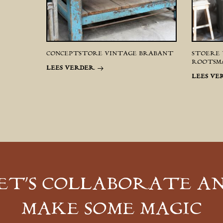
CONCEPTSTORE VINTAGE BRABANT
STOERE 
ROOTSM
LEES VERDER
LEES VE
ET’S COLLABORATE A
MAKE SOME MAGIC