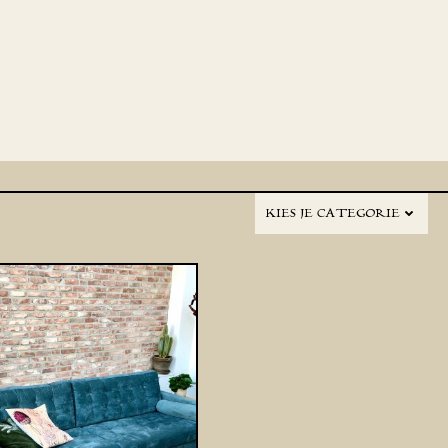
KIES JE CATEGORIE