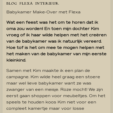
BLOG
FLEXA
INTERIEUR
Babykamer Make-Over met Flexa
Wat een feest was het om te horen dat ik
oma zou worden! En toen mijn dochter Kim
vroeg of ik haar wilde helpen met het creëren
van de babykamer was ik natuurlijk vereerd.
Hoe tof is het om mee te mogen helpen met
het maken van de babykamer van mijn eerste
kleinkind.
Samen met Kim maakte ik een plan de
campagne. Kim wilde heel graag een stoere
maar wel lieve babykamer want ze was
zwanger van een meisje. Roze mocht! We zijn
eerst gaan shoppen voor meubeltjes. Om het
speels te houden koos Kim niet voor een
compleet kamertje maar voor losse