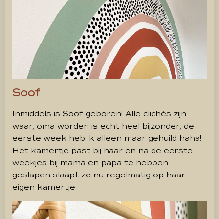
Soof
Inmiddels is Soof geboren! Alle clichés zijn
waar, oma worden is echt heel bijzonder, de
eerste week heb ik alleen maar gehuild haha!
Het kamertje past bij haar en na de eerste
weekjes bij mama en papa te hebben
geslapen slaapt ze nu regelmatig op haar
eigen kamertje.