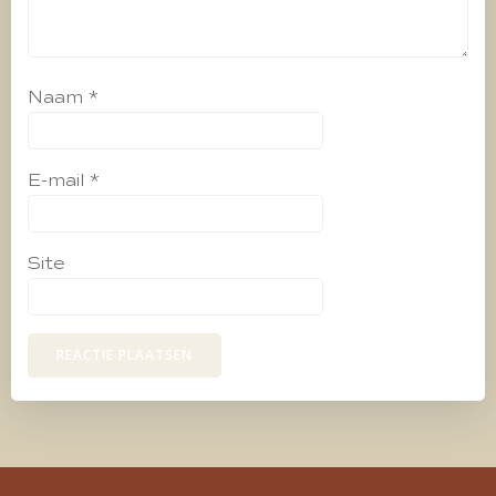
Naam
*
E-mail
*
Site