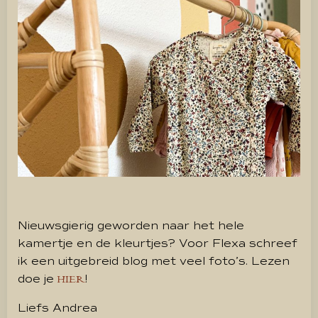
Nieuwsgierig geworden naar het hele
kamertje en de kleurtjes? Voor Flexa schreef
ik een uitgebreid blog met veel foto’s. Lezen
doe je
!
HIER
Liefs Andrea