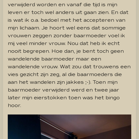
verwijderd worden en vanaf die tijd is mijn
leven er toch wel anders uit gaan zien. En dat
is wat ik o.a. bedoel met het accepteren van
mijn lichaam. Je hoort wel eens dat sommige
vrouwen zeggen zonder baarmoeder voel ik
mij veel minder vrouw. Nou dat heb ik echt
nooit begrepen. Hoe dan, je bent toch geen
wandelende baarmoeder maar een
wandelende vrouw. Wat zou dat trouwens een
vies gezicht zijn zeg, al die baarmoeders die
aan het wandelen zijn jakkes ;-). Toen mijn
baarmoeder verwijderd werd en twee jaar
later mijn eierstokken toen was het bingo
hoor.