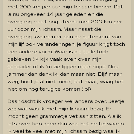
met 200 km per uur mijn lichaam binnen. Dat
is nu ongeveer 14 jaar geleden en die
overgang raast nog steeds met 200 km per
uur door mijn lichaam. Maar naast die
overgang kwamen er aan de buitenkant van
mijn lijf ook veranderingen, je figuur krijgt toch
een andere vorm. Waar is die taille toch
gebleven (ik kijk vaak even over mijn
schouder of ik ‘m zie liggen maar nope. Nou
jammer dan denk ik, dan maar niet. Blijf maar
weg, hoef je al niet meer, laat maar, waag het
niet om nog terug te komen (lol)
Daar dacht ik vroeger wel anders over. Jeetje
zeg wat was ik met mijn lichaam bezig. Er
mocht geen grammetje vet aan zitten. Als ik
iets over kon doen dan was het de tijd waarin
ik veel te veel met mijn lichaam bezig was. Ik