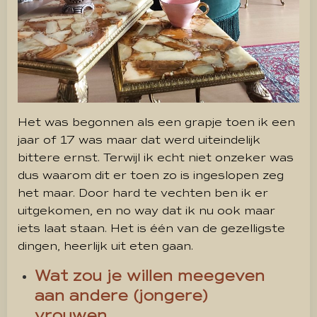
Het was begonnen als een grapje toen ik een
jaar of 17 was maar dat werd uiteindelijk
bittere ernst. Terwijl ik echt niet onzeker was
dus waarom dit er toen zo is ingeslopen zeg
het maar. Door hard te vechten ben ik er
uitgekomen, en no way dat ik nu ook maar
iets laat staan. Het is één van de gezelligste
dingen, heerlijk uit eten gaan.
Wat zou je willen meegeven
aan andere (jongere)
vrouwen.