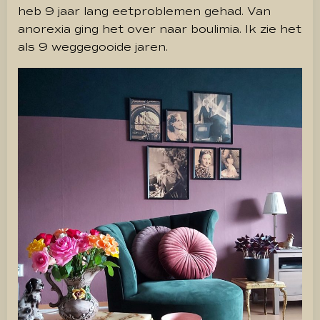
heb 9 jaar lang eetproblemen gehad. Van
anorexia ging het over naar boulimia. Ik zie het
als 9 weggegooide jaren.