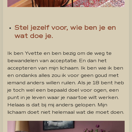
Stel jezelf voor, wie ben je en
wat doe je.
Ik ben Yvette en ben bezig om de weg te
bewandelen van acceptatie. En dan het
accepteren van mijn lichaam. Ik ben wie ik ben
en ondanks alles zou ik voor geen goud met
iemand anders willen ruilen. Als je 18 bent heb
je toch wel een bepaald doel voor ogen, een
punt in je leven waar je naartoe wilt werken.
Helaas is dat bij mij anders gelopen. Mijn
lichaam doet niet helemaal wat die moet doen.