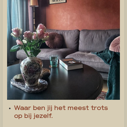
Waar ben jij het meest trots
op bij jezelf.