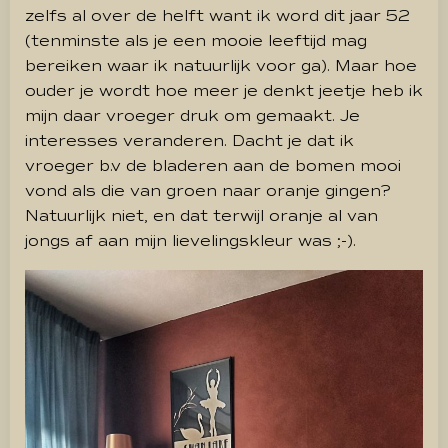
zelfs al over de helft want ik word dit jaar 52
(tenminste als je een mooie leeftijd mag
bereiken waar ik natuurlijk voor ga). Maar hoe
ouder je wordt hoe meer je denkt jeetje heb ik
mijn daar vroeger druk om gemaakt. Je
interesses veranderen. Dacht je dat ik
vroeger b.v de bladeren aan de bomen mooi
vond als die van groen naar oranje gingen?
Natuurlijk niet, en dat terwijl oranje al van
jongs af aan mijn lievelingskleur was ;-).