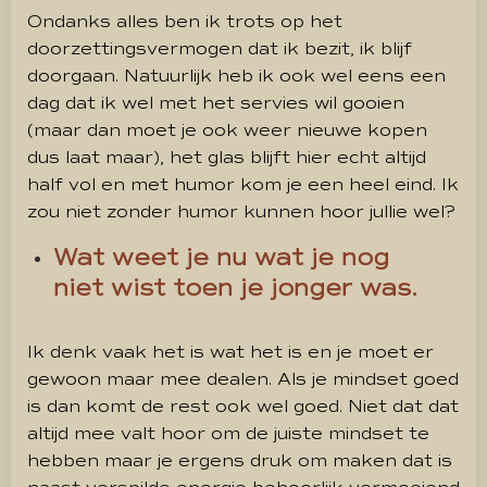
Ondanks alles ben ik trots op het
doorzettingsvermogen dat ik bezit, ik blijf
doorgaan. Natuurlijk heb ik ook wel eens een
dag dat ik wel met het servies wil gooien
(maar dan moet je ook weer nieuwe kopen
dus laat maar), het glas blijft hier echt altijd
half vol en met humor kom je een heel eind. Ik
zou niet zonder humor kunnen hoor jullie wel?
Wat weet je nu wat je nog
niet wist toen je jonger was.
Ik denk vaak het is wat het is en je moet er
gewoon maar mee dealen. Als je mindset goed
is dan komt de rest ook wel goed. Niet dat dat
altijd mee valt hoor om de juiste mindset te
hebben maar je ergens druk om maken dat is