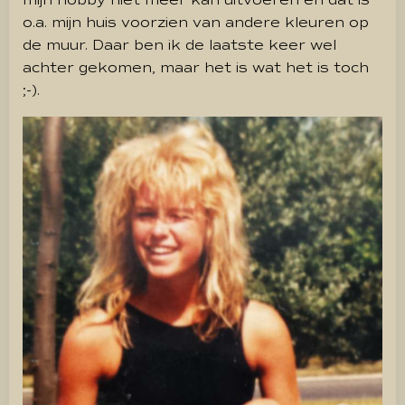
o.a. mijn huis voorzien van andere kleuren op
de muur. Daar ben ik de laatste keer wel
achter gekomen, maar het is wat het is toch
;-).