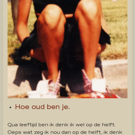
Hoe oud ben je.
Qua leeftijd ben ik denk ik wel op de helft.
Oeps wat zeg ik nou dan op de helft, ik denk