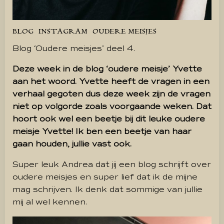
BLOG
INSTAGRAM
OUDERE MEISJES
Blog ‘Oudere meisjes’ deel 4.
Deze week in de blog ‘oudere meisje’ Yvette
aan het woord. Yvette heeft de vragen in een
verhaal gegoten dus deze week zijn de vragen
niet op volgorde zoals voorgaande weken. Dat
hoort ook wel een beetje bij dit leuke oudere
meisje Yvette! Ik ben een beetje van haar
gaan houden, jullie vast ook.
Super leuk Andrea dat jij een blog schrijft over
oudere meisjes en super lief dat ik de mijne
mag schrijven. Ik denk dat sommige van jullie
mij al wel kennen.