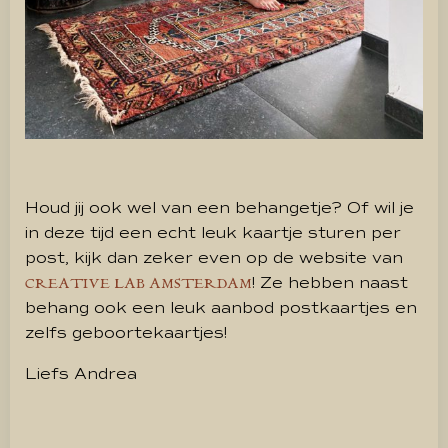
Houd jij ook wel van een behangetje? Of wil je
in deze tijd een echt leuk kaartje sturen per
post, kijk dan zeker even op de website van
! Ze hebben naast
CREATIVE LAB AMSTERDAM
behang ook een leuk aanbod postkaartjes en
zelfs geboortekaartjes!
Liefs Andrea