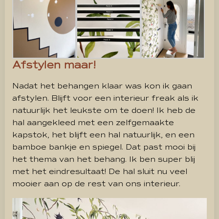
Afstylen maar!
Nadat het behangen klaar was kon ik gaan
afstylen. Blijft voor een interieur freak als ik
natuurlijk het leukste om te doen! Ik heb de
hal aangekleed met een zelfgemaakte
kapstok, het blijft een hal natuurlijk, en een
bamboe bankje en spiegel. Dat past mooi bij
het thema van het behang. Ik ben super blij
met het eindresultaat! De hal sluit nu veel
mooier aan op de rest van ons interieur.