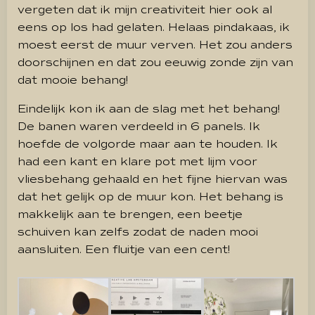
vergeten dat ik mijn creativiteit hier ook al
eens op los had gelaten. Helaas pindakaas, ik
moest eerst de muur verven. Het zou anders
doorschijnen en dat zou eeuwig zonde zijn van
dat mooie behang!
Eindelijk kon ik aan de slag met het behang!
De banen waren verdeeld in 6 panels. Ik
hoefde de volgorde maar aan te houden. Ik
had een kant en klare pot met lijm voor
vliesbehang gehaald en het fijne hiervan was
dat het gelijk op de muur kon. Het behang is
makkelijk aan te brengen, een beetje
schuiven kan zelfs zodat de naden mooi
aansluiten. Een fluitje van een cent!