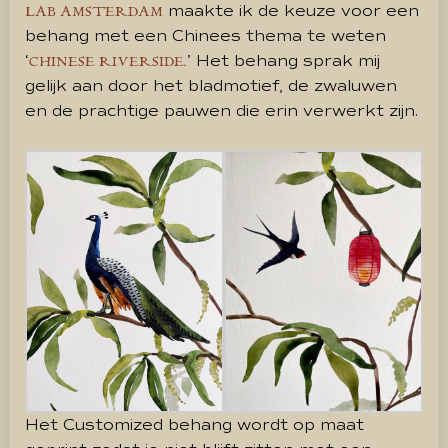
maakte ik de keuze voor een
LAB AMSTERDAM
behang met een Chinees thema te weten
‘
’ Het behang sprak mij
CHINESE RIVERSIDE.
gelijk aan door het bladmotief, de zwaluwen
en de prachtige pauwen die erin verwerkt zijn.
Het Customized behang wordt op maat