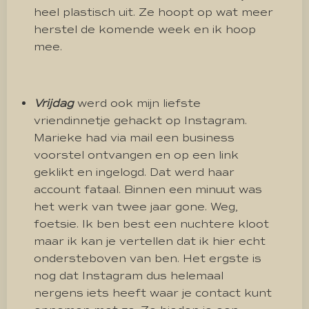
heel plastisch uit. Ze hoopt op wat meer
herstel de komende week en ik hoop
mee.
Vrijdag
werd ook mijn liefste
vriendinnetje gehackt op Instagram.
Marieke had via mail een business
voorstel ontvangen en op een link
geklikt en ingelogd. Dat werd haar
account fataal. Binnen een minuut was
het werk van twee jaar gone. Weg,
foetsie. Ik ben best een nuchtere kloot
maar ik kan je vertellen dat ik hier echt
ondersteboven van ben. Het ergste is
nog dat Instagram dus helemaal
nergens iets heeft waar je contact kunt