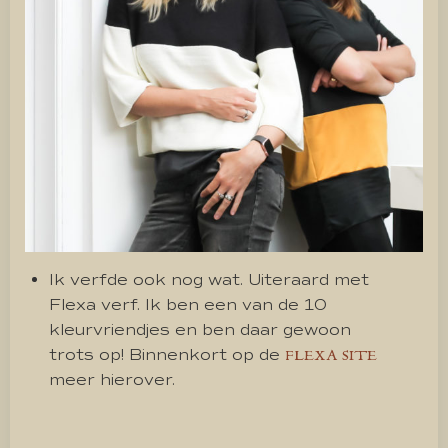
Ik verfde ook nog wat. Uiteraard met
Flexa verf. Ik ben een van de 10
kleurvriendjes en ben daar gewoon
trots op! Binnenkort op de
FLEXA SITE
meer hierover.