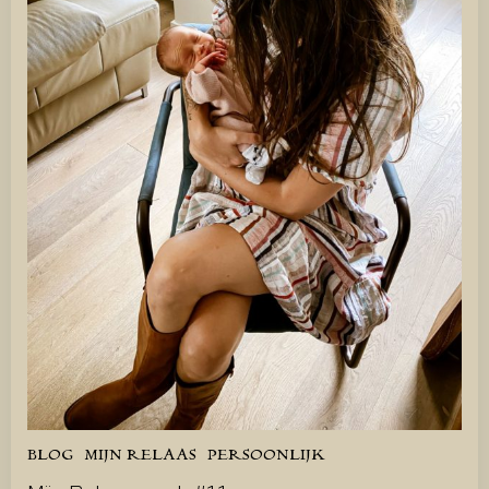
BLOG
MIJN RELAAS
PERSOONLIJK