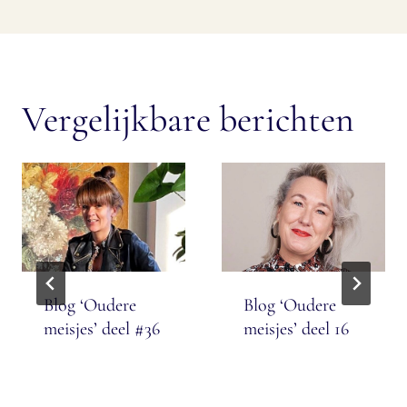
Vergelijkbare berichten
Blog ‘Oudere
Blog ‘Oudere
meisjes’ deel #36
meisjes’ deel 16