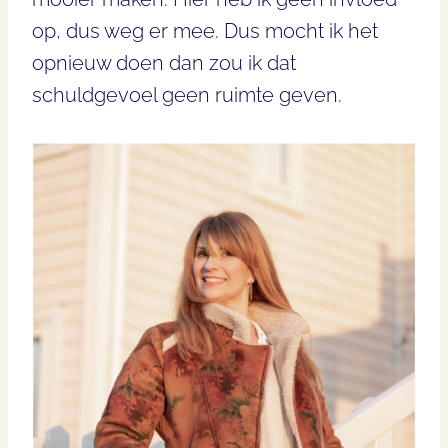
op, dus weg er mee. Dus mocht ik het
opnieuw doen dan zou ik dat
schuldgevoel geen ruimte geven.