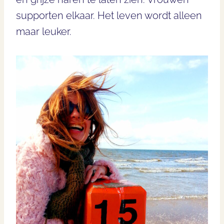
supporten elkaar. Het leven wordt alleen
maar leuker.