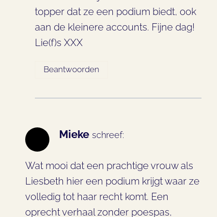
topper dat ze een podium biedt, ook
aan de kleinere accounts. Fijne dag!
Lie(f)s XXX
Beantwoorden
Mieke
schreef:
Wat mooi dat een prachtige vrouw als
Liesbeth hier een podium krijgt waar ze
volledig tot haar recht komt. Een
oprecht verhaal zonder poespas,