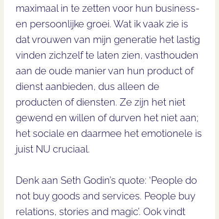
maximaal in te zetten voor hun business-
en persoonlijke groei. Wat ik vaak zie is
dat vrouwen van mijn generatie het lastig
vinden zichzelf te laten zien, vasthouden
aan de oude manier van hun product of
dienst aanbieden, dus alleen de
producten of diensten. Ze zijn het niet
gewend en willen of durven het niet aan;
het sociale en daarmee het emotionele is
juist NU cruciaal.
Denk aan Seth Godin’s quote: ‘People do
not buy goods and services. People buy
relations, stories and magic’. Ook vindt