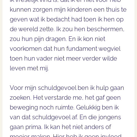
kunnen zorgen mijn kinderen een thuis te
geven wat ik bedacht had toen ik hen op
de wereld zette. Ik zou hen beschermen,
zou hun pijn dragen. En ik kon niet
voorkomen dat hun fundament wegviel
toen hun vader niet meer verder wilde
leven met mij.
Voor mijn schuldgevoel ben ik hulp gaan
zoeken. Het verstarde me, het gaf geen
beweging noch ruimte. Gelukkig ben ik
van dat schuldgevoel af. En die jongens
gaan prima. Ik kan het niet anders of
mooier maken. Hier heb ik geen invloed