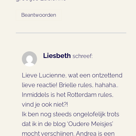
Beantwoorden
Liesbeth
schreef:
Lieve Lucienne, wat een ontzettend
lieve reactie! Brielle rules, hahaha..
Inmiddels is het Rotterdam rules,
vind je ook niet?!
Ik ben nog steeds ongelofelijk trots
dat ik in de blog ‘Oudere Meisjes’
mocht verschijnen. Andrea is een