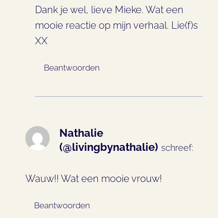
Dank je wel, lieve Mieke. Wat een
mooie reactie op mijn verhaal. Lie(f)s
XX
Beantwoorden
Nathalie
(@livingbynathalie)
schreef:
Wauw!! Wat een mooie vrouw!
Beantwoorden