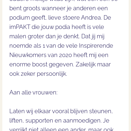
bent groots wanneer je anderen een
podium geeft, lieve stoere Andrea. De
imPAKT die jouw podia heeft is vele
malen groter dan je denkt. Dat jij mij
noemde als 1 van de vele Inspirerende
Nieuwkomers van 2020 heeft mij een
enorme boost gegeven. Zakelijk maar
ook zeker persoonlijk.
Aan alle vrouwen:
Laten wij elkaar vooral blijven steunen,
liften, supporten en aanmoedigen. Je
verrijkt niet alleen een ander, maar ook