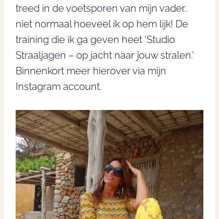
treed in de voetsporen van mijn vader..
niet normaal hoeveel ik op hem lijk! De
training die ik ga geven heet ‘Studio
Straaljagen – op jacht naar jouw stralen.’
Binnenkort meer hierover via mijn
Instagram account.