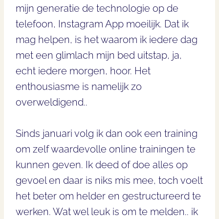
mijn generatie de technologie op de
telefoon, Instagram App moeilijk. Dat ik
mag helpen, is het waarom ik iedere dag
met een glimlach mijn bed uitstap, ja,
echt iedere morgen, hoor. Het
enthousiasme is namelijk zo
overweldigend..
Sinds januari volg ik dan ook een training
om zelf waardevolle online trainingen te
kunnen geven. Ik deed of doe alles op
gevoel en daar is niks mis mee, toch voelt
het beter om helder en gestructureerd te
werken. Wat wel leuk is om te melden.. ik