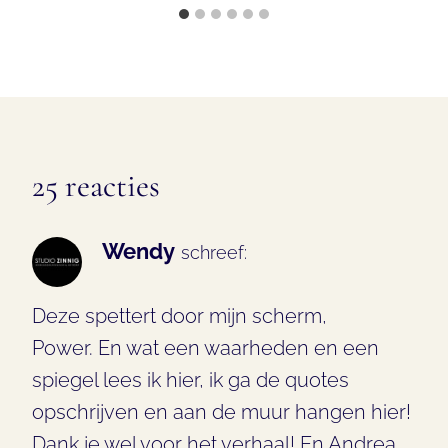
25 reacties
Wendy
schreef:
Deze spettert door mijn scherm,
Power. En wat een waarheden en een
spiegel lees ik hier, ik ga de quotes
opschrijven en aan de muur hangen hier!
Dank je wel voor het verhaal! En Andrea