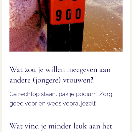
Wat zou je willen meegeven aan
andere (jongere) vrouwen
?
Ga rechtop staan, pak je podium. Zorg
goed voor en wees vooral jezelf.
Wat vind je minder leuk aan het