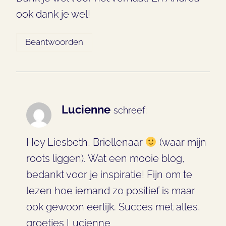
ook dank je wel!
Beantwoorden
Lucienne
schreef:
Hey Liesbeth, Briellenaar
(waar mijn
roots liggen). Wat een mooie blog,
bedankt voor je inspiratie! Fijn om te
lezen hoe iemand zo positief is maar
ook gewoon eerlijk. Succes met alles,
groetjes Lucienne