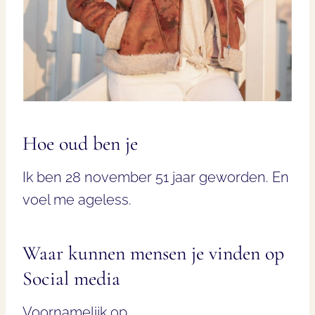
Hoe oud ben je
Ik ben 28 november 51 jaar geworden. En
voel me ageless.
Waar kunnen mensen je vinden op
Social media
Voornamelijk op