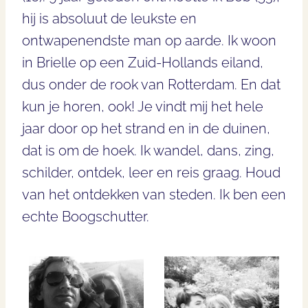
hij is absoluut de leukste en
ontwapenendste man op aarde. Ik woon
in Brielle op een Zuid-Hollands eiland,
dus onder de rook van Rotterdam. En dat
kun je horen, ook! Je vindt mij het hele
jaar door op het strand en in de duinen,
dat is om de hoek. Ik wandel, dans, zing,
schilder, ontdek, leer en reis graag. Houd
van het ontdekken van steden. Ik ben een
echte Boogschutter.