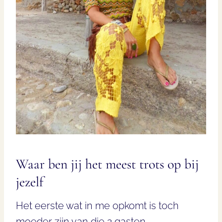
Waar ben jij het meest trots op bij
jezelf
Het eerste wat in me opkomt is toch
moeder zijn van die 2 gasten.