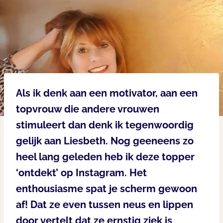
Als ik denk aan een motivator, aan een
topvrouw die andere vrouwen
stimuleert dan denk ik tegenwoordig
gelijk aan Liesbeth. Nog geeneens zo
heel lang geleden heb ik deze topper
‘ontdekt’ op Instagram. Het
enthousiasme spat je scherm gewoon
af! Dat ze even tussen neus en lippen
door vertelt dat ze ernstig ziek is