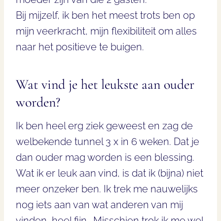
Bij mijzelf, ik ben het meest trots ben op
mijn veerkracht, mijn flexibiliteit om alles
naar het positieve te buigen.
Wat vind je het leukste aan ouder
worden?
Ik ben heel erg ziek geweest en zag de
welbekende tunnel 3 x in 6 weken. Dat je
dan ouder mag worden is een blessing.
Wat ik er leuk aan vind, is dat ik (bijna) niet
meer onzeker ben. Ik trek me nauwelijks
nog iets aan van wat anderen van mij
vinden, heel fijn… Misschien trok ik me wel