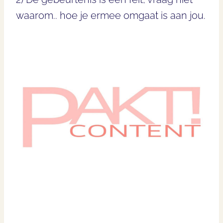
waarom.. hoe je ermee omgaat is aan jou.