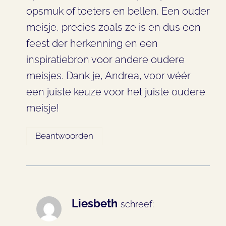
opsmuk of toeters en bellen. Een ouder
meisje, precies zoals ze is en dus een
feest der herkenning en een
inspiratiebron voor andere oudere
meisjes. Dank je, Andrea, voor wéér
een juiste keuze voor het juiste oudere
meisje!
Beantwoorden
Liesbeth
schreef: