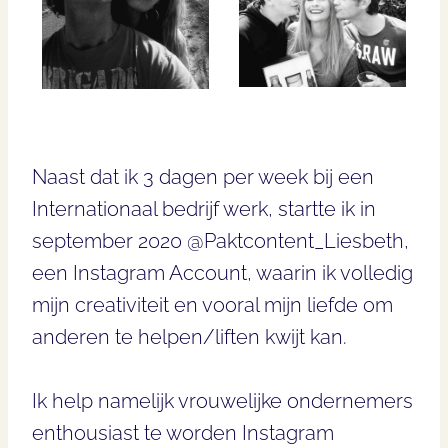
Naast dat ik 3 dagen per week bij een
Internationaal bedrijf werk, startte ik in
september 2020 @Paktcontent_Liesbeth,
een Instagram Account, waarin ik volledig
mijn creativiteit en vooral mijn liefde om
anderen te helpen/liften kwijt kan.
Ik help namelijk vrouwelijke ondernemers
enthousiast te worden Instagram